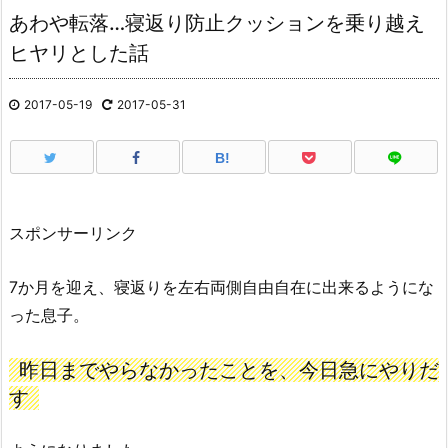
あわや転落…寝返り防止クッションを乗り越え
ヒヤリとした話
2017-05-19
2017-05-31
B!
スポンサーリンク
7か月を迎え、寝返りを左右両側自由自在に出来るようにな
った息子。
昨日までやらなかったことを、今日急にやりだ
す