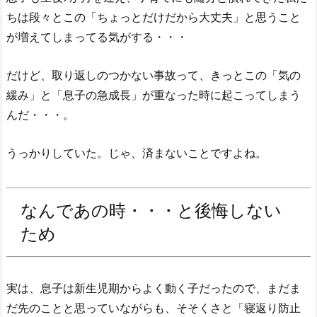
ちは段々とこの「ちょっとだけだから大丈夫」と思うこと
が増えてしまってる気がする・・・
だけど、取り返しのつかない事故って、きっとこの「気の
緩み」と「息子の急成長」が重なった時に起こってしまう
んだ・・・。
うっかりしていた。じゃ、済まないことですよね。
なんであの時・・・と後悔しない
ため
実は、息子は新生児期からよく動く子だったので、まだま
だ先のことと思っていながらも、そそくさと「寝返り防止