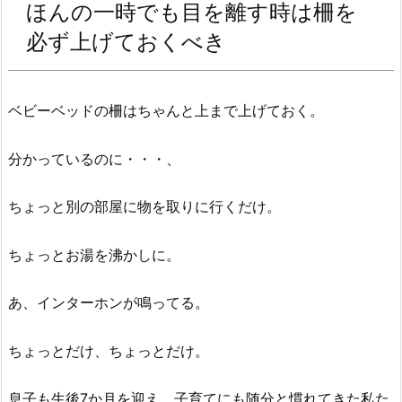
ほんの一時でも目を離す時は柵を
必ず上げておくべき
ベビーベッドの柵はちゃんと上まで上げておく。
分かっているのに・・・、
ちょっと別の部屋に物を取りに行くだけ。
ちょっとお湯を沸かしに。
あ、インターホンが鳴ってる。
ちょっとだけ、ちょっとだけ。
息子も生後7か月を迎え、子育てにも随分と慣れてきた私た