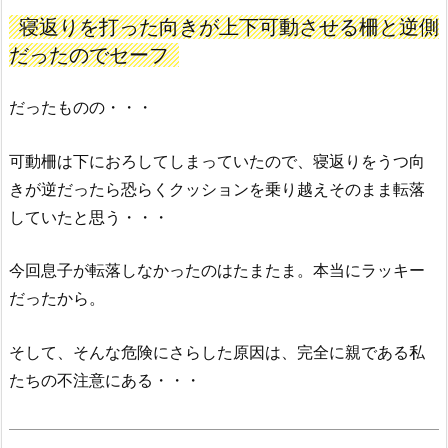
寝返りを打った向きが上下可動させる柵と逆側
だったのでセーフ
だったものの・・・
可動柵は下におろしてしまっていたので、寝返りをうつ向
きが逆だったら恐らくクッションを乗り越えそのまま転落
していたと思う・・・
今回息子が転落しなかったのはたまたま。本当にラッキー
だったから。
そして、そんな危険にさらした原因は、完全に親である私
たちの不注意にある・・・