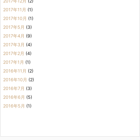
2017年12月
(2)
2017年11月
(1)
2017年10月
(1)
2017年5月
(3)
2017年4月
(9)
2017年3月
(4)
2017年2月
(4)
2017年1月
(1)
2016年11月
(2)
2016年10月
(2)
2016年7月
(3)
2016年6月
(5)
2016年5月
(1)