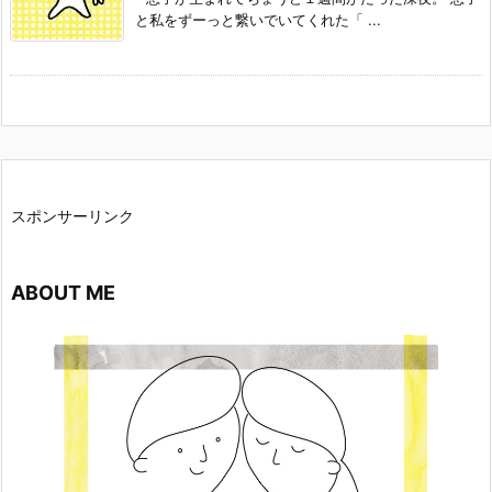
と私をずーっと繋いでいてくれた「 ...
スポンサーリンク
ABOUT ME