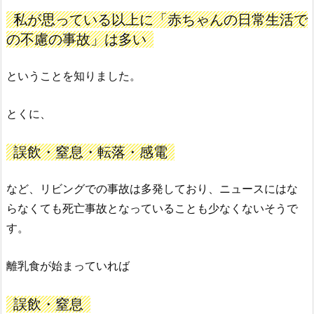
私が思っている以上に「赤ちゃんの日常生活で
の不慮の事故」は多い
ということを知りました。
とくに、
誤飲・窒息・転落・感電
など、リビングでの事故は多発しており、ニュースにはな
らなくても死亡事故となっていることも少なくないそうで
す。
離乳食が始まっていれば
誤飲・窒息