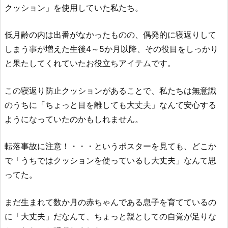
クッション」を使用していた私たち。
低月齢の内は出番がなかったものの、偶発的に寝返りして
しまう事が増えた生後4～5か月以降、その役目をしっかり
と果たしてくれていたお役立ちアイテムです。
この寝返り防止クッションがあることで、私たちは無意識
のうちに「ちょっと目を離しても大丈夫」なんて安心する
ようになっていたのかもしれません。
転落事故に注意！・・・というポスターを見ても、どこか
で「うちではクッションを使っているし大丈夫」なんて思
ってた。
まだ生まれて数か月の赤ちゃんである息子を育てているの
に「大丈夫」だなんて、ちょっと親としての自覚が足りな