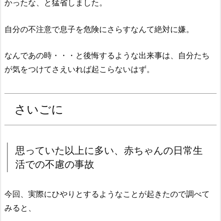
かったな、と猛省しました。
自分の不注意で息子を危険にさらすなんて絶対に嫌。
なんであの時・・・と後悔するような出来事は、自分たち
が気をつけてさえいれば起こらないはず。
さいごに
思っていた以上に多い、赤ちゃんの日常生
活での不慮の事故
今回、実際にひやりとするようなことが起きたので調べて
みると、