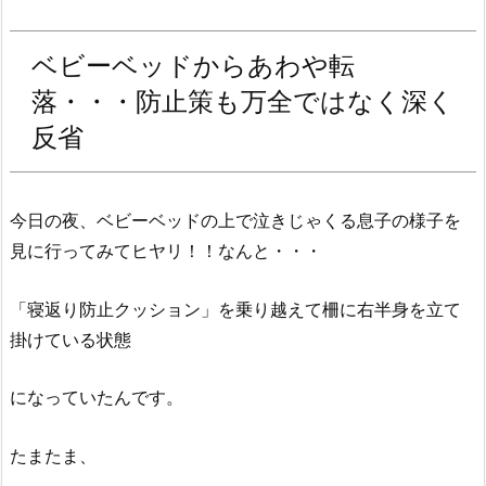
ベビーベッドからあわや転
落・・・防止策も万全ではなく深く
反省
今日の夜、ベビーベッドの上で泣きじゃくる息子の様子を
見に行ってみてヒヤリ！！なんと・・・
「寝返り防止クッション」を乗り越えて柵に右半身を立て
掛けている状態
になっていたんです。
たまたま、