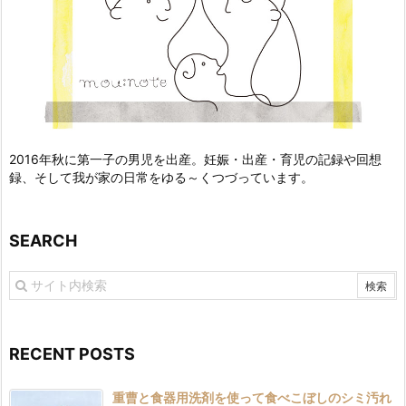
2016年秋に第一子の男児を出産。妊娠・出産・育児の記録や回想
録、そして我が家の日常をゆる～くつづっています。
SEARCH
RECENT POSTS
重曹と食器用洗剤を使って食べこぼしのシミ汚れ