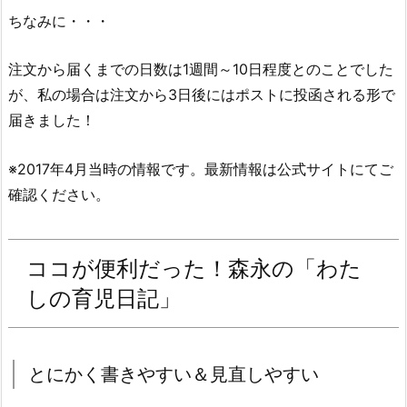
ちなみに・・・
注文から届くまでの日数は1週間～10日程度とのことでした
が、私の場合は注文から3日後にはポストに投函される形で
届きました！
※2017年4月当時の情報です。最新情報は公式サイトにてご
確認ください。
ココが便利だった！森永の「わた
しの育児日記」
とにかく書きやすい＆見直しやすい