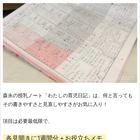
森永の授乳ノート「わたしの育児日記」は、何と言っても
その書きやすさと見直しやすさがお気に入り！
項目は必要最低限で、
各見開きに1週間分＋お役立ちメモ