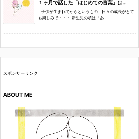
１ヶ月で話した「はじめての言葉」は…
子供が生まれてからというもの、日々の成長がとて
も楽しみで・・・ 新生児の頃は「あ ...
スポンサーリンク
ABOUT ME