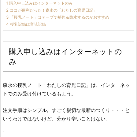
1 購入申し込みはインターネットのみ
2 ココが便利だった！森永の「わたしの育児日記」
3 「授乳ノート」はテープで補強＆防水するのがおすすめ
4 授乳記録は育児記録
購入申し込みはインターネットの
み
森永の授乳ノート「わたしの育児日記」は、インターネッ
トでのみ受け付けているもよう。
注文手順はシンプル。すごく親切な最新のつくり・・・と
いうわけではないけど、分かり辛いことはない。