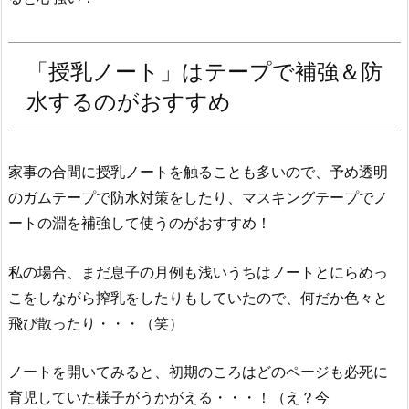
「授乳ノート」はテープで補強＆防
水するのがおすすめ
家事の合間に授乳ノートを触ることも多いので、予め透明
のガムテープで防水対策をしたり、マスキングテープでノ
ートの淵を補強して使うのがおすすめ！
私の場合、まだ息子の月例も浅いうちはノートとにらめっ
こをしながら搾乳をしたりもしていたので、何だか色々と
飛び散ったり・・・（笑）
ノートを開いてみると、初期のころはどのページも必死に
育児していた様子がうかがえる・・・！（え？今