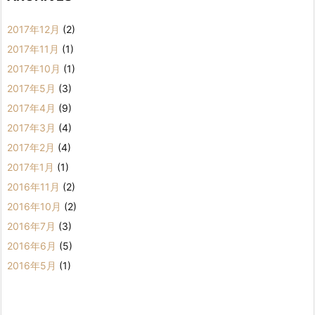
2017年12月
(2)
2017年11月
(1)
2017年10月
(1)
2017年5月
(3)
2017年4月
(9)
2017年3月
(4)
2017年2月
(4)
2017年1月
(1)
2016年11月
(2)
2016年10月
(2)
2016年7月
(3)
2016年6月
(5)
2016年5月
(1)