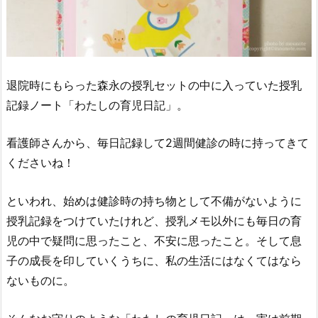
退院時にもらった森永の授乳セットの中に入っていた授乳
記録ノート「わたしの育児日記」。
看護師さんから、毎日記録して2週間健診の時に持ってきて
くださいね！
といわれ、始めは健診時の持ち物として不備がないように
授乳記録をつけていたけれど、授乳メモ以外にも毎日の育
児の中で疑問に思ったこと、不安に思ったこと。そして息
子の成長を印していくうちに、私の生活にはなくてはなら
ないものに。