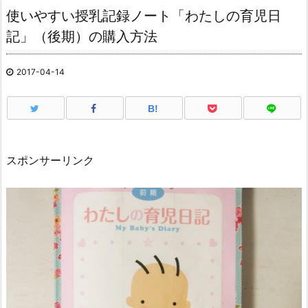
使いやすい授乳記録ノート「わたしの育児日
記」（後期）の購入方法
2017-04-14
B!
スポンサーリンク