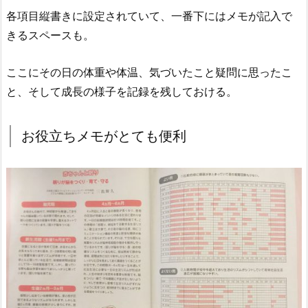
各項目縦書きに設定されていて、一番下にはメモが記入で
きるスペースも。
ここにその日の体重や体温、気づいたこと疑問に思ったこ
と、そして成長の様子を記録を残しておける。
お役立ちメモがとても便利