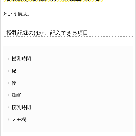
という構成。
授乳記録のほか、記入できる項目
授乳時間
尿
便
睡眠
授乳時間
メモ欄