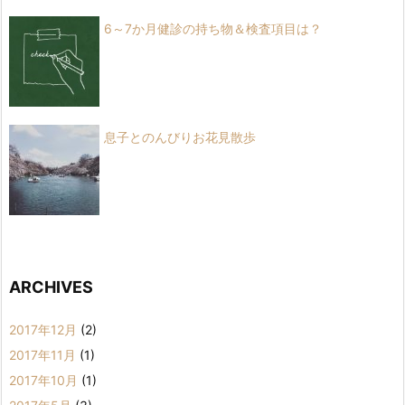
6～7か月健診の持ち物＆検査項目は？
息子とのんびりお花見散歩
ARCHIVES
2017年12月
(2)
2017年11月
(1)
2017年10月
(1)