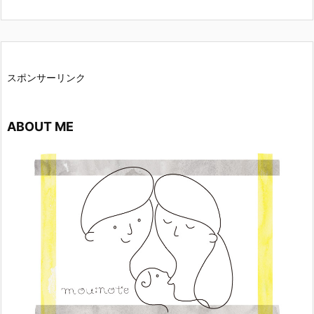
スポンサーリンク
ABOUT ME