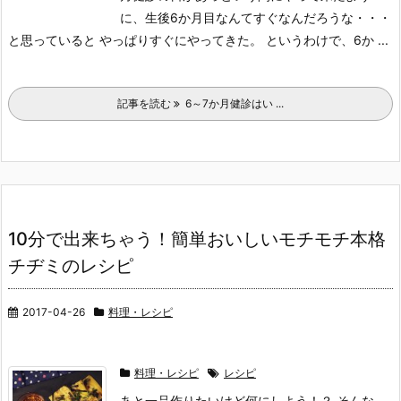
に、生後6か月目なんてすぐなんだろうな・・・
と思っていると やっぱりすぐにやってきた。 というわけで、6か ...
記事を読む
6～7か月健診はい ...
10分で出来ちゃう！簡単おいしいモチモチ本格
チヂミのレシピ
2017-04-26
料理・レシピ
料理・レシピ
レシピ
あと一品作りたいけど何にしよう！？ そんな