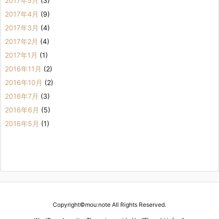
2017年5月
(3)
2017年4月
(9)
2017年3月
(4)
2017年2月
(4)
2017年1月
(1)
2016年11月
(2)
2016年10月
(2)
2016年7月
(3)
2016年6月
(5)
2016年5月
(1)
Copyright©
mouːnote
All Rights Reserved.