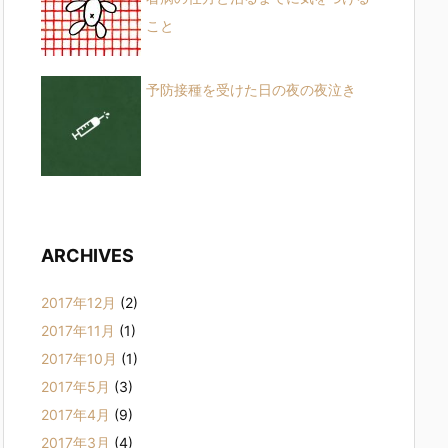
こと
予防接種を受けた日の夜の夜泣き
ARCHIVES
2017年12月
(2)
2017年11月
(1)
2017年10月
(1)
2017年5月
(3)
2017年4月
(9)
2017年3月
(4)