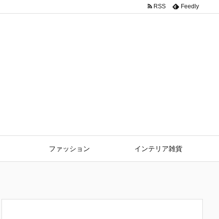
RSS
Feedly
ファッション
インテリア雑貨