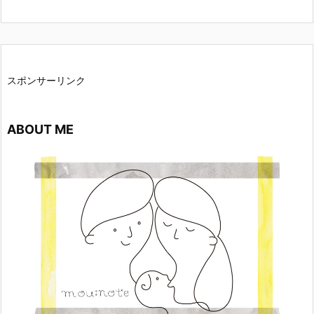
スポンサーリンク
ABOUT ME