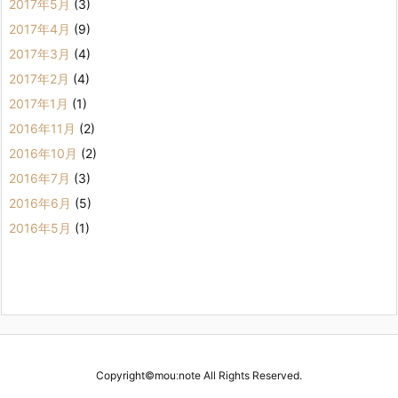
2017年5月
(3)
2017年4月
(9)
2017年3月
(4)
2017年2月
(4)
2017年1月
(1)
2016年11月
(2)
2016年10月
(2)
2016年7月
(3)
2016年6月
(5)
2016年5月
(1)
Copyright©
mouːnote
All Rights Reserved.