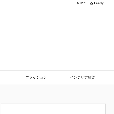
RSS
Feedly
ファッション
インテリア雑貨