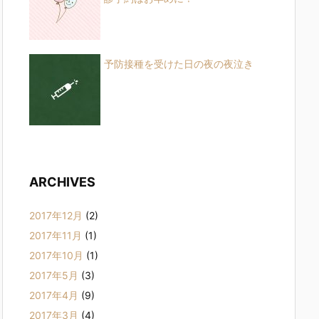
予防接種を受けた日の夜の夜泣き
ARCHIVES
2017年12月
(2)
2017年11月
(1)
2017年10月
(1)
2017年5月
(3)
2017年4月
(9)
2017年3月
(4)